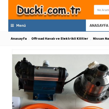
Menü
ANASAYFA
Anasayfa
Offroad Havalı ve Elektrikli Kilitler
Nissan Na