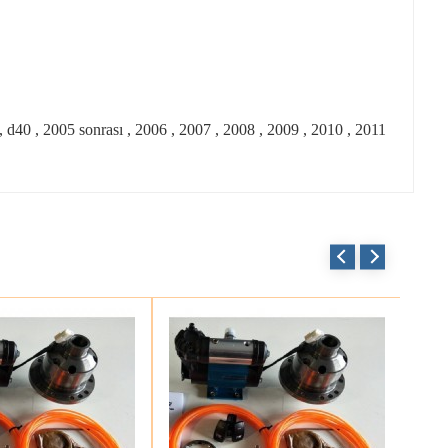
avara , d40 , 2005 sonrası , 2006 , 2007 , 2008 , 2009 , 2010 , 2011