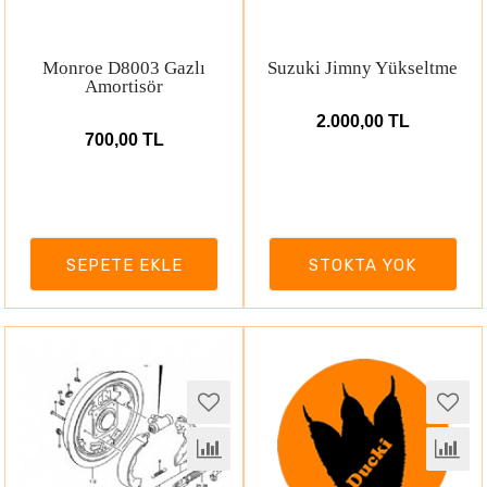
Monroe D8003 Gazlı
Suzuki Jimny Yükseltme
Amortisör
2.000,00 TL
700,00 TL
SEPETE EKLE
STOKTA YOK