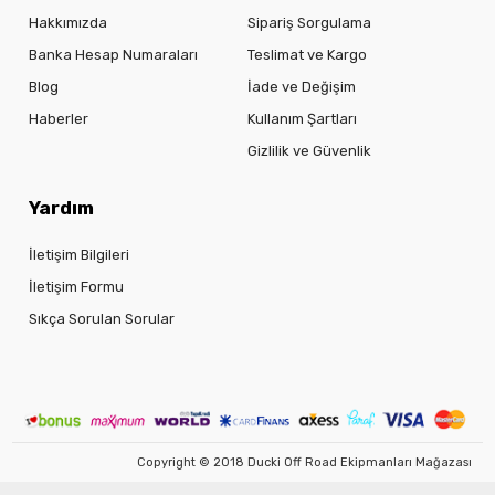
Hakkımızda
Sipariş Sorgulama
Banka Hesap Numaraları
Teslimat ve Kargo
Blog
İade ve Değişim
Haberler
Kullanım Şartları
Gizlilik ve Güvenlik
Yardım
İletişim Bilgileri
İletişim Formu
Sıkça Sorulan Sorular
Copyright © 2018 Ducki Off Road Ekipmanları Mağazası