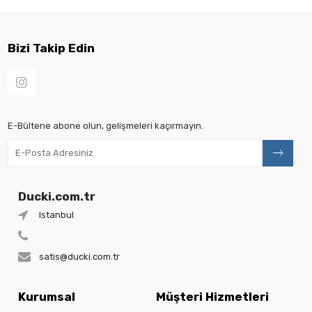
Bizi Takip Edin
E-Bültene abone olun, gelişmeleri kaçırmayın.
Ducki.com.tr
Istanbul
satis@ducki.com.tr
Kurumsal
Müşteri Hizmetleri