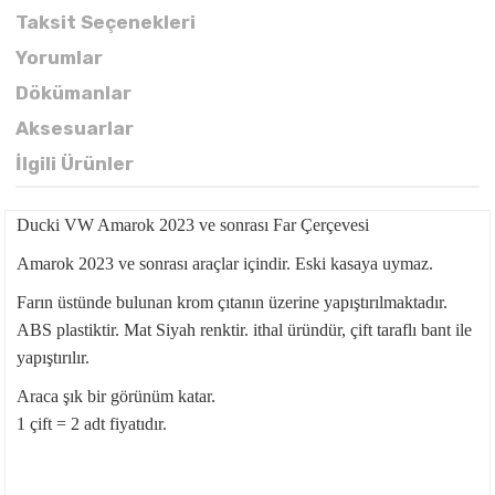
Taksit Seçenekleri
Yorumlar
Dökümanlar
Aksesuarlar
İlgili Ürünler
Ducki VW Amarok 2023 ve sonrası Far Çerçevesi
Amarok 2023 ve sonrası araçlar içindir. Eski kasaya uymaz.
Farın üstünde bulunan krom çıtanın üzerine yapıştırılmaktadır.
ABS plastiktir. Mat Siyah renktir. ithal üründür, çift taraflı bant ile
yapıştırılır.
Araca şık bir görünüm katar.
1 çift = 2 adt fiyatıdır.