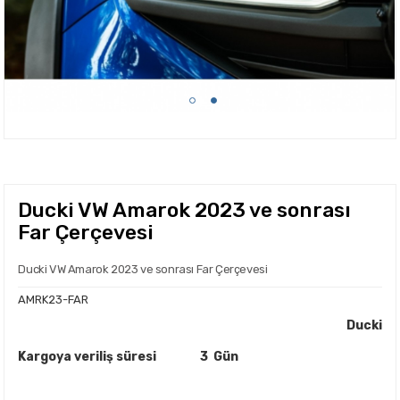
Ducki VW Amarok 2023 ve sonrası
Far Çerçevesi
Ducki VW Amarok 2023 ve sonrası Far Çerçevesi
AMRK23-FAR
Ducki
Kargoya veriliş süresi
3 Gün