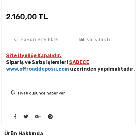
2.160,00 TL
Favorilere Ekle
Karşılaştır
Site Üyeliğe Kapalıdır.
Sipariş ve Satış işlemleri
SADECE
www.offroaddeposu.com
üzerinden yapılmaktadır.
Fiyatı düşünce haber ver
Ürün Hakkında