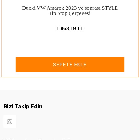
Ducki VW Amarok 2023 ve sonrası STYLE
Tip Stop Çerçevesi
1.968,19 TL
SEPETE EKLE
Bizi Takip Edin