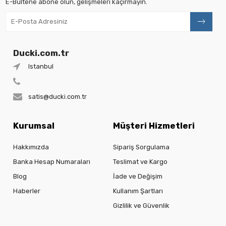
E-Bültene abone olun, gelişmeleri kaçırmayın.
Ducki.com.tr
Istanbul
satis@ducki.com.tr
Kurumsal
Müşteri Hizmetleri
Hakkımızda
Sipariş Sorgulama
Banka Hesap Numaraları
Teslimat ve Kargo
Blog
İade ve Değişim
Haberler
Kullanım Şartları
Gizlilik ve Güvenlik