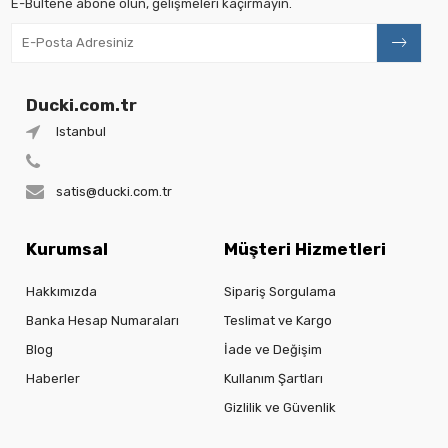
E-Bültene abone olun, gelişmeleri kaçırmayın.
Ducki.com.tr
Istanbul
satis@ducki.com.tr
Kurumsal
Müşteri Hizmetleri
Hakkımızda
Sipariş Sorgulama
Banka Hesap Numaraları
Teslimat ve Kargo
Blog
İade ve Değişim
Haberler
Kullanım Şartları
Gizlilik ve Güvenlik