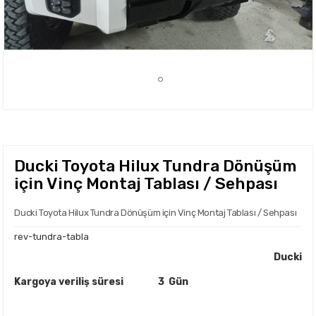
Ducki Toyota Hilux Tundra Dönüşüm
için Vinç Montaj Tablası / Sehpası
Ducki Toyota Hilux Tundra Dönüşüm için Vinç Montaj Tablası / Sehpası
rev-tundra-tabla
Ducki
Kargoya veriliş süresi
3 Gün