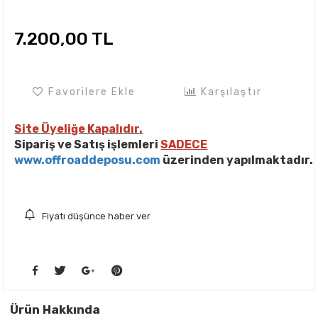
7.200,00 TL
Favorilere Ekle
Karşılaştır
Site Üyeliğe Kapalıdır.
Sipariş ve Satış işlemleri
SADECE
www.offroaddeposu.com
üzerinden yapılmaktadır.
Fiyatı düşünce haber ver
Ürün Hakkında