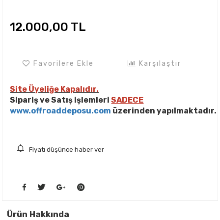
12.000,00 TL
Favorilere Ekle
Karşılaştır
Site Üyeliğe Kapalıdır.
Sipariş ve Satış işlemleri
SADECE
www.offroaddeposu.com
üzerinden yapılmaktadır.
Fiyatı düşünce haber ver
Ürün Hakkında