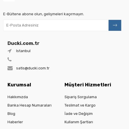
E-Bültene abone olun, gelişmeleri kaçırmayın.
Ducki.com.tr
Istanbul
satis@ducki.com.tr
Kurumsal
Müşteri Hizmetleri
Hakkımızda
Sipariş Sorgulama
Banka Hesap Numaraları
Teslimat ve Kargo
Blog
İade ve Değişim
Haberler
Kullanım Şartları