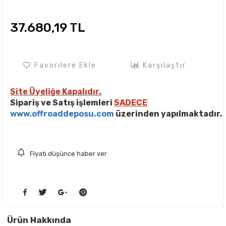
37.680,19 TL
Favorilere Ekle
Karşılaştır
Site Üyeliğe Kapalıdır.
Sipariş ve Satış işlemleri
SADECE
www.offroaddeposu.com
üzerinden yapılmaktadır.
Fiyatı düşünce haber ver
Ürün Hakkında