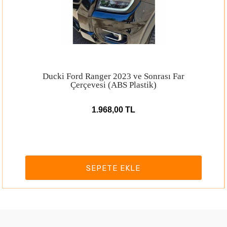
Ducki Ford Ranger 2023 ve Sonrası Far
Çerçevesi (ABS Plastik)
1.968,00 TL
SEPETE EKLE