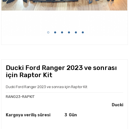
Ducki Ford Ranger 2023 ve sonrası
için Raptor Kit
Ducki Ford Ranger 2023 ve sonrası için Raptor Kit
RANG23-RAPKIT
Ducki
Kargoya veriliş süresi
3 Gün