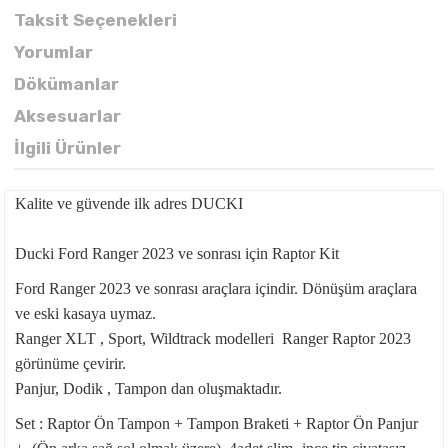
Taksit Seçenekleri
Yorumlar
Dökümanlar
Aksesuarlar
İlgili Ürünler
Kalite ve güvende ilk adres DUCKI
Ducki Ford Ranger 2023 ve sonrası için Raptor Kit
Ford Ranger 2023 ve sonrası araçlara içindir. Dönüşüm araçlara
ve eski kasaya uymaz.
Ranger XLT , Sport, Wildtrack modelleri Ranger Raptor 2023
görünüme çevirir.
Panjur, Dodik , Tampon dan oluşmaktadır.
Set : Raptor Ön Tampon + Tampon Braketi + Raptor Ön Panjur