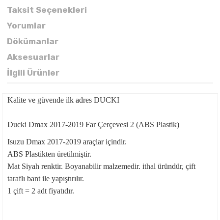
Taksit Seçenekleri
Yorumlar
Dökümanlar
Aksesuarlar
İlgili Ürünler
Kalite ve güvende ilk adres DUCKI
Ducki Dmax 2017-2019 Far Çerçevesi 2 (ABS Plastik)
Isuzu Dmax 2017-2019 araçlar içindir.
ABS Plastikten üretilmiştir.
Mat Siyah renktir. Boyanabilir malzemedir. ithal üründür, çift
taraflı bant ile yapıştırılır.
1 çift = 2 adt fiyatıdır.