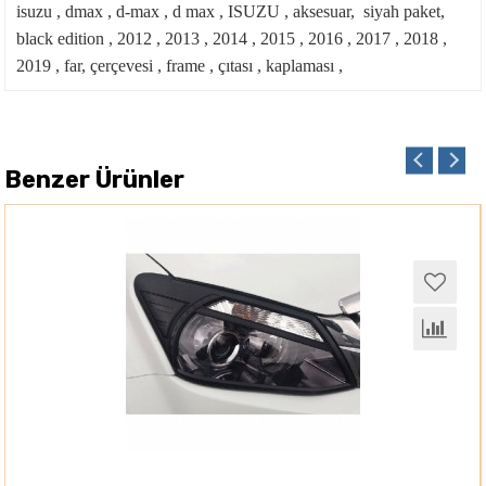
isuzu , dmax , d-max , d max , ISUZU , aksesuar, siyah paket,
black edition , 2012 , 2013 , 2014 , 2015 , 2016 , 2017 , 2018 ,
2019 , far, çerçevesi , frame , çıtası , kaplaması ,
Benzer Ürünler