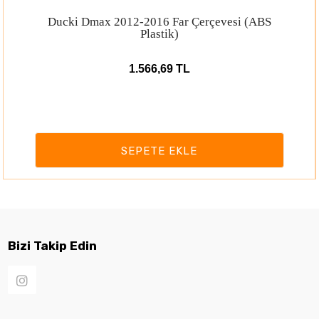
Ducki Dmax 2012-2016 Far Çerçevesi (ABS
Plastik)
1.566,69 TL
SEPETE EKLE
Bizi Takip Edin