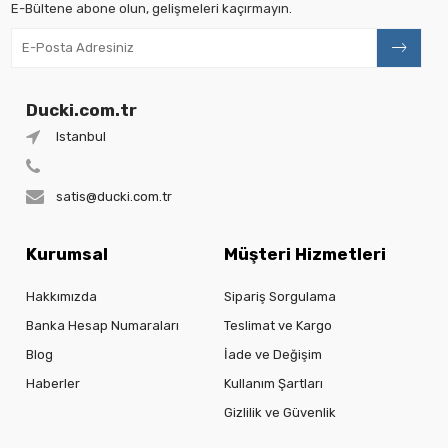
E-Bültene abone olun, gelişmeleri kaçırmayın.
Ducki.com.tr
Istanbul
satis@ducki.com.tr
Kurumsal
Müşteri Hizmetleri
Hakkımızda
Sipariş Sorgulama
Banka Hesap Numaraları
Teslimat ve Kargo
Blog
İade ve Değişim
Haberler
Kullanım Şartları
Gizlilik ve Güvenlik