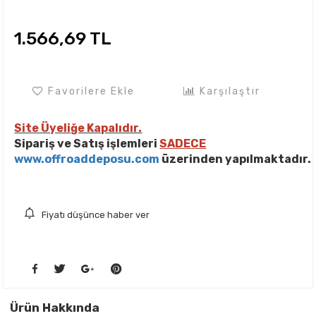
1.566,69 TL
Favorilere Ekle
Karşılaştır
Site Üyeliğe Kapalıdır.
Sipariş ve Satış işlemleri
SADECE
www.offroaddeposu.com
üzerinden yapılmaktadır.
Fiyatı düşünce haber ver
Ürün Hakkında