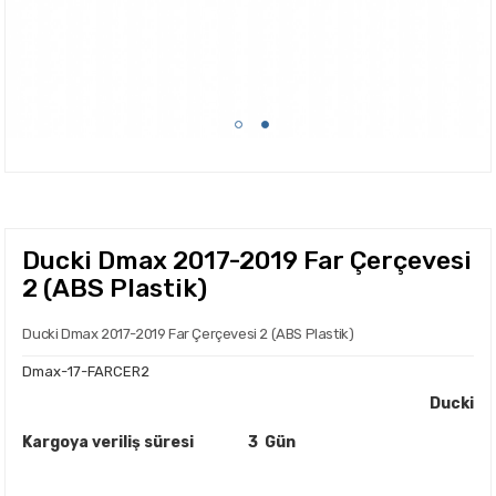
Ducki Dmax 2017-2019 Far Çerçevesi
2 (ABS Plastik)
Ducki Dmax 2017-2019 Far Çerçevesi 2 (ABS Plastik)
Dmax-17-FARCER2
Ducki
Kargoya veriliş süresi
3 Gün